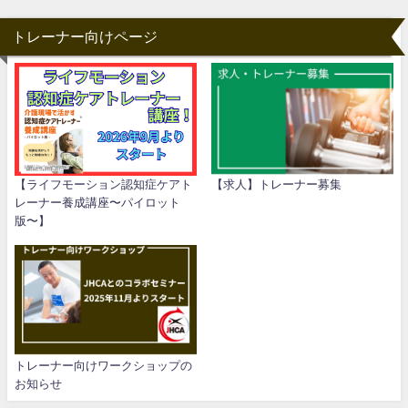
トレーナー向けページ
【ライフモーション認知症ケアト
【求人】トレーナー募集
レーナー養成講座〜パイロット
版〜】
トレーナー向けワークショップの
お知らせ