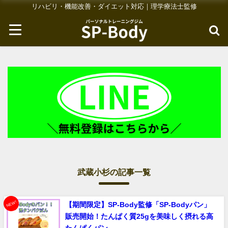
リハビリ・機能改善・ダイエット対応｜理学療法士監修
武蔵小杉の記事一覧
NEW!
【期間限定】SP-Body監修「SP-Bodyパン」
販売開始！たんぱく質25gを美味しく摂れる高