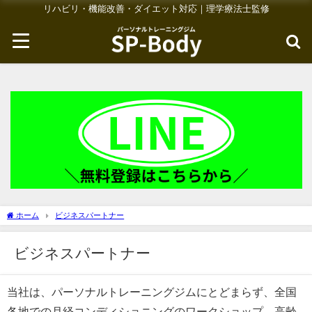
リハビリ・機能改善・ダイエット対応｜理学療法士監修
ホーム
ビジネスパートナー
ビジネスパートナー
当社は、パーソナルトレーニングジムにとどまらず、全国
各地での月経コンディショニングのワークショップ、高齢