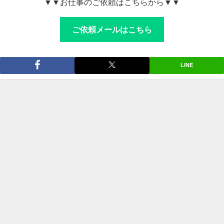
▼▼お仕事のご依頼はこちらから▼▼
ご依頼メールはこちら
LINE