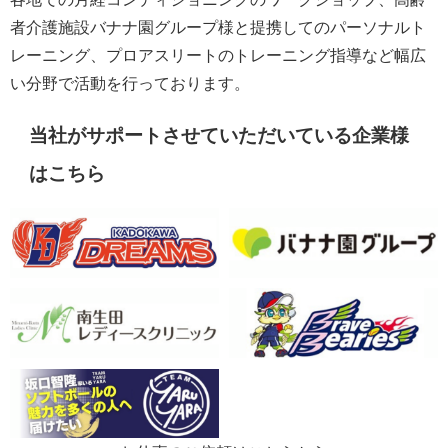
者介護施設バナナ園グループ様と提携してのパーソナルト
レーニング、プロアスリートのトレーニング指導など幅広
い分野で活動を行っております。
当社がサポートさせていただいている企業様
はこちら