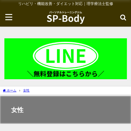
リハビリ・機能改善・ダイエット対応｜理学療法士監修
ホーム
女性
女性