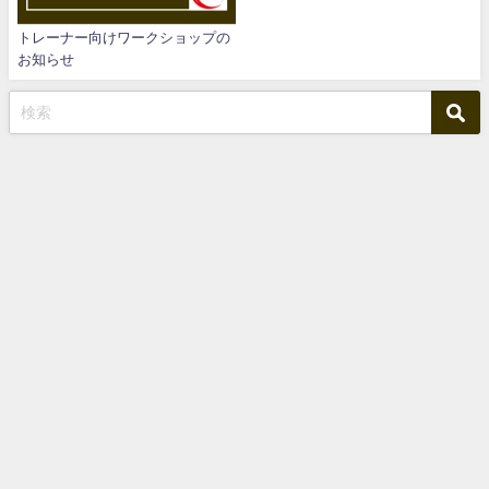
トレーナー向けワークショップの
お知らせ