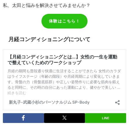
私、太田と悩みを解決させてみませんか？
体験はこちら！
月経コンディショニングについて
LINE