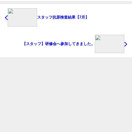
スタッフ抗原検査結果【7月】
【スタッフ】研修会へ参加してきました。