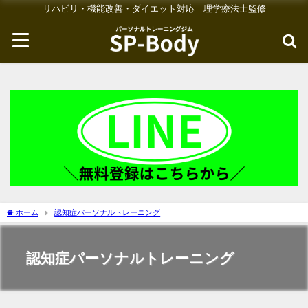
リハビリ・機能改善・ダイエット対応｜理学療法士監修
ホーム
認知症パーソナルトレーニング
認知症パーソナルトレーニング