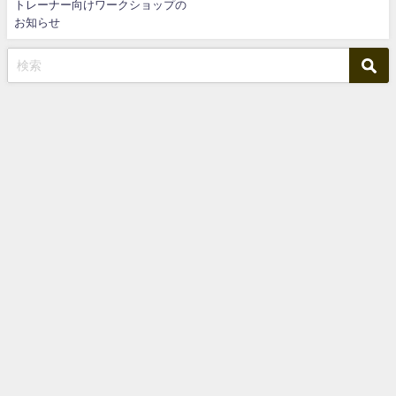
トレーナー向けワークショップの
お知らせ