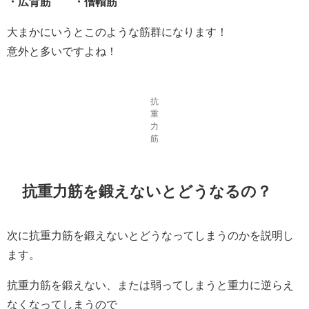
・広背筋 ・僧帽筋
大まかにいうとこのような筋群になります！
意外と多いですよね！
抗
重
力
筋
抗重力筋を鍛えないとどうなるの？
次に抗重力筋を鍛えないとどうなってしまうのかを説明し
ます。
抗重力筋を鍛えない、または弱ってしまうと重力に逆らえ
なくなってしまうので