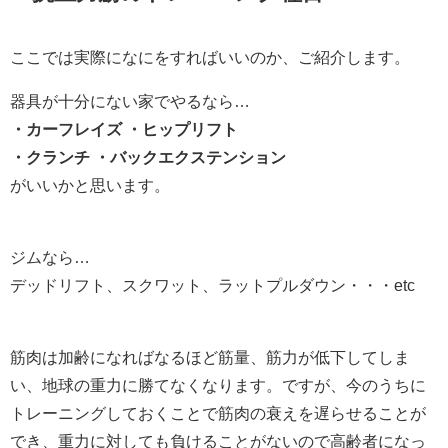
ここでは実際になにをすればいいのか、ご紹介します。
器具が十分にない家でやるなら…
・カーフレイズ ・ヒップリフト
・クランチ ・バックエクステンション
がいいかと思います。
ジムなら…
デッドリフト、スクワット、ラットプルダウン・・・etc
筋肉は加齢になればなるほど筋量、筋力が低下してしま
い、地球の重力に勝てなくなります。ですが、今のうちに
トレーニングしておくことで筋肉の衰えを遅らせることが
でき、重力に対しても負けることがないので高齢者になっ