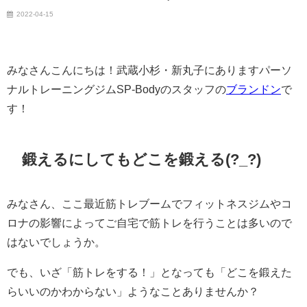
2022-04-15
みなさんこんにちは！武蔵小杉・新丸子にありますパーソ
ナルトレーニングジムSP-Bodyのスタッフの
ブランドン
で
す！
鍛えるにしてもどこを鍛える(?_?)
みなさん、ここ最近筋トレブームでフィットネスジムやコ
ロナの影響によってご自宅で筋トレを行うことは多いので
はないでしょうか。
でも、いざ「筋トレをする！」となっても「どこを鍛えた
らいいのかわからない」ようなことありませんか？