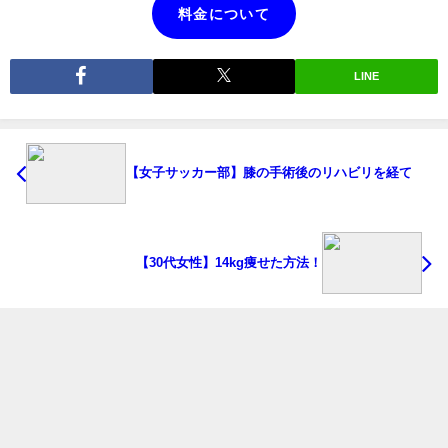
料金について
LINE
【女子サッカー部】膝の手術後のリハビリを経て
【30代女性】14kg痩せた方法！