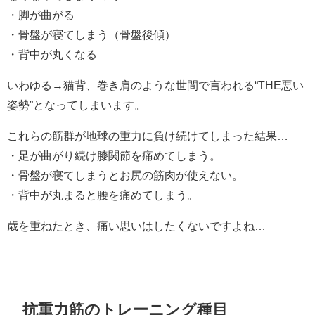
・脚が曲がる
・骨盤が寝てしまう（骨盤後傾）
・背中が丸くなる
いわゆる→猫背、巻き肩のような世間で言われる“THE悪い
姿勢”となってしまいます。
これらの筋群が地球の重力に負け続けてしまった結果…
・足が曲がり続け膝関節を痛めてしまう。
・骨盤が寝てしまうとお尻の筋肉が使えない。
・背中が丸まると腰を痛めてしまう。
歳を重ねたとき、痛い思いはしたくないですよね…
抗重力筋のトレーニング種目