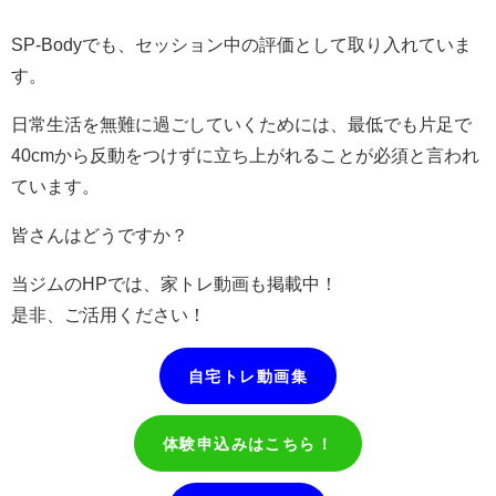
SP-Bodyでも、セッション中の評価として取り入れていま
す。
日常生活を無難に過ごしていくためには、最低でも片足で
40cmから反動をつけずに立ち上がれることが必須と言われ
ています。
皆さんはどうですか？
当ジムのHPでは、家トレ動画も掲載中！
是非、ご活用ください！
自宅トレ動画集
体験申込みはこちら！