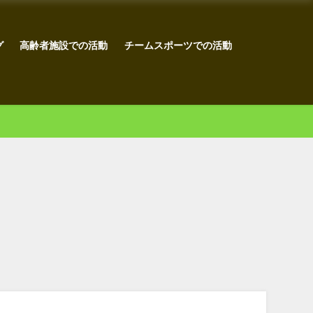
グ
高齢者施設での活動
チームスポーツでの活動