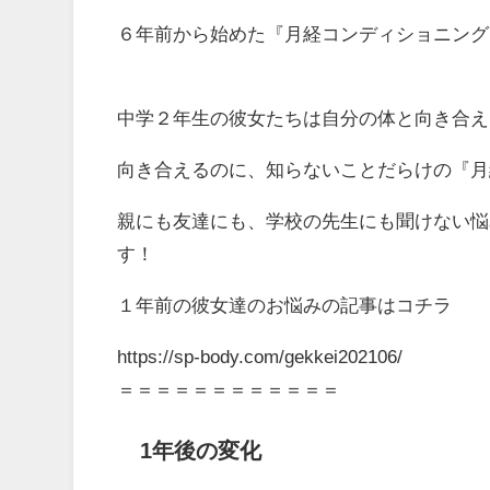
６年前から始めた『月経コンディショニング
中学２年生の彼女たちは自分の体と向き合え
向き合えるのに、知らないことだらけの『月
親にも友達にも、学校の先生にも聞けない悩
す！
１年前の彼女達のお悩みの記事はコチラ
https://sp-body.com/gekkei202106/
＝＝＝＝＝＝＝＝＝＝＝＝
1年後の変化