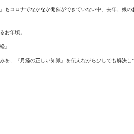
』もコロナでなかなか開催ができていない中、去年、娘の
るお年頃。
経』
みを、『月経の正しい知識』を伝えながら少しでも解決し