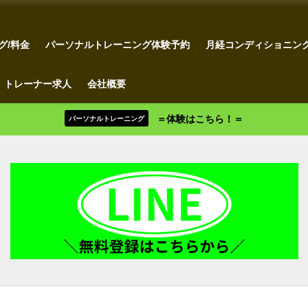
グ/料金
パーソナルトレーニング体験予約
月経コンディショニン
トレーナー求人
会社概要
＝体験はこちら！＝
パーソナルトレーニング