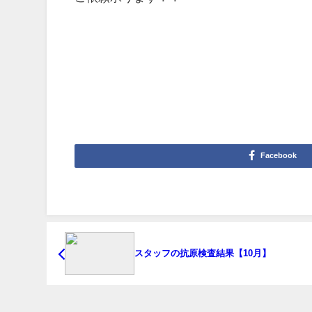
Facebook
スタッフの抗原検査結果【10月】