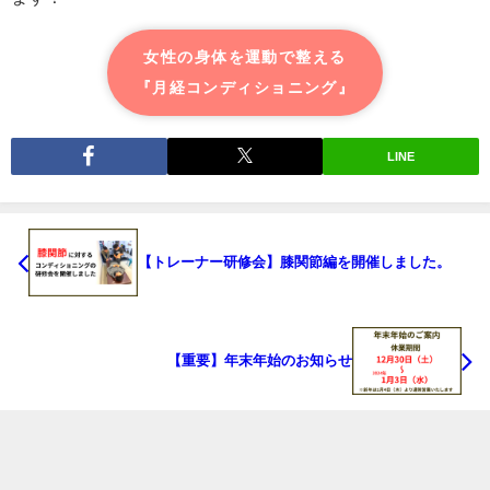
女性の身体を運動で整える
『月経コンディショニング』
LINE
【トレーナー研修会】膝関節編を開催しました。
【重要】年末年始のお知らせ