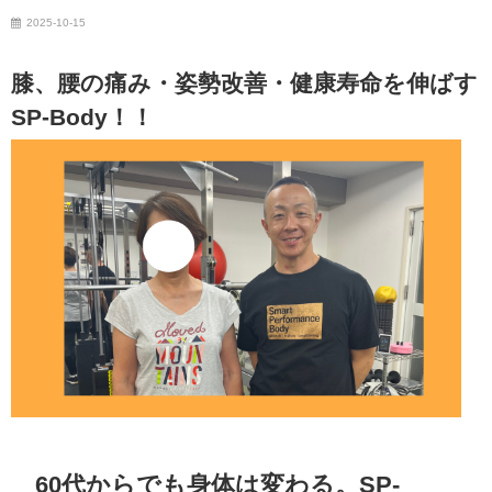
2025-10-15
膝、腰の痛み・姿勢改善・健康寿命を伸ばす
SP-Body！！
60代からでも身体は変わる。SP-