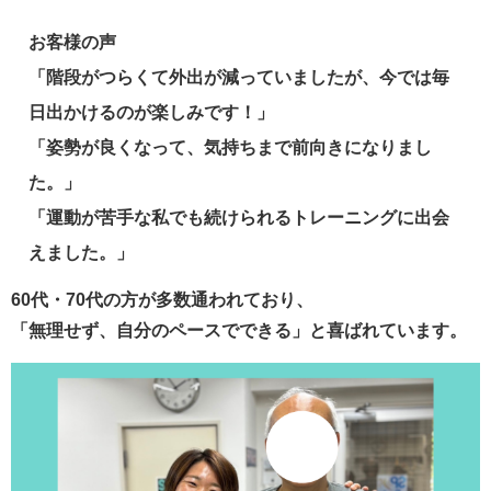
お客様の声
「階段がつらくて外出が減っていましたが、今では毎
日出かけるのが楽しみです！」
「姿勢が良くなって、気持ちまで前向きになりまし
た。」
「運動が苦手な私でも続けられるトレーニングに出会
えました。」
60代・70代の方が多数通われており、
「無理せず、自分のペースでできる」と喜ばれています。