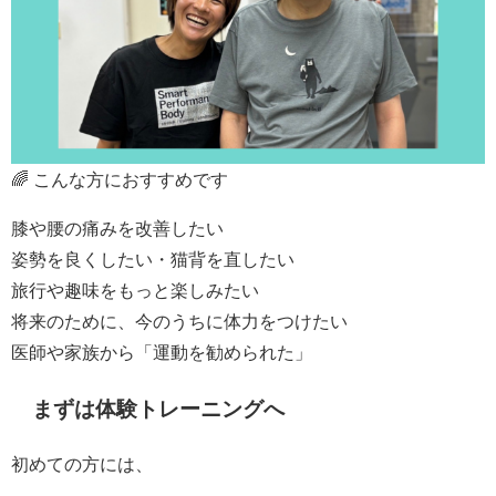
🌈 こんな方におすすめです
膝や腰の痛みを改善したい
姿勢を良くしたい・猫背を直したい
旅行や趣味をもっと楽しみたい
将来のために、今のうちに体力をつけたい
医師や家族から「運動を勧められた」
まずは体験トレーニングへ
初めての方には、