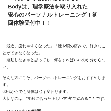
Bodyは、理学療法を取り入れた
安心のパーソナルトレーニング！初
回体験受付中！！
「最近、疲れやすくなった」「膝や腰の痛みで、好きなこ
とができなくなった」
「運動しなきゃと思っても、何をすればいいのか分からな
い」
そんな方にこそ、パーソナルトレーニングをおすすめしま
す。
60代からでも身体は必ず変わります。
大切なのは、“年齢に合った正しい方法”で始めることです。