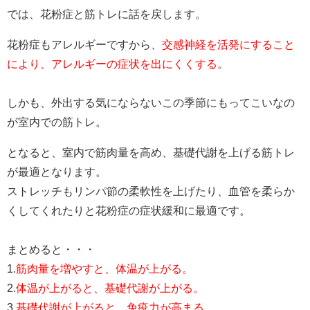
では、花粉症と筋トレに話を戻します。
花粉症もアレルギーですから、
交感神経を活発にすること
により、アレルギーの症状を出にくくする。
しかも、外出する気にならないこの季節にもってこいなの
が室内での筋トレ。
となると、室内で筋肉量を高め、基礎代謝を上げる筋トレ
が最適となります。
ストレッチもリンパ節の柔軟性を上げたり、血管を柔らか
くしてくれたりと花粉症の症状緩和に最適です。
まとめると・・・
1.
筋肉量を増やすと、体温が上がる。
2.
体温が上がると、基礎代謝が上がる。
3.
基礎代謝が上がると、免疫力が高まる。