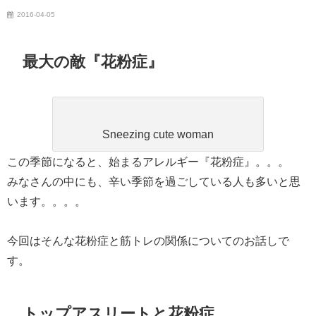
2016-04-05
最大の敵『花粉症』
Sneezing cute woman
この季節になると、始まるアレルギー『花粉症』。。。
みなさんの中にも、辛い季節を過ごしている人も多いと思
います。。。。
今回はそんな花粉症と筋トレの関係についてのお話しで
す。
トップアスリートと花粉症