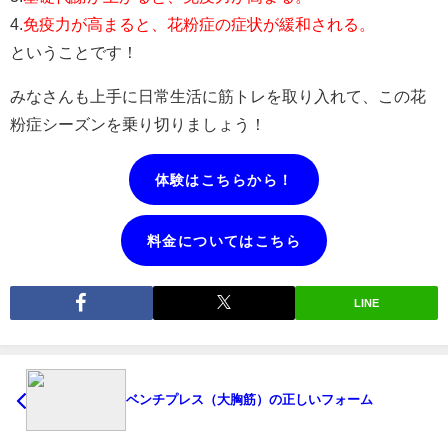
4.
免疫力が高まると、花粉症の症状が緩和される。
ということです！
みなさんも上手に日常生活に筋トレを取り入れて、この花
粉症シーズンを乗り切りましょう！
体験はこちらから！
料金についてはこちら
LINE
ベンチプレス（大胸筋）の正しいフォーム