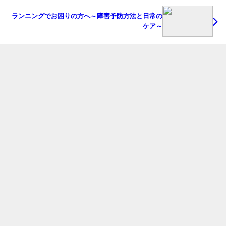
ランニングでお困りの方へ～障害予防方法と日常の
ケア～