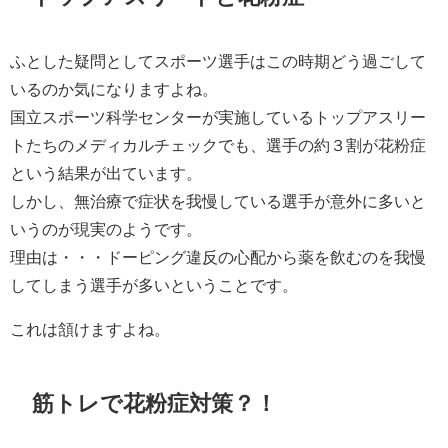
ふとした疑問としてスポーツ選手はこの時期どう過ごして
いるのか気になりますよね。
国立スポーツ科学センターが実施しているトップアスリー
トたちのメディカルチェックでも、選手の約３割が花粉症
という結果が出ています。
しかし、無治療で症状を我慢している選手が意外に多いと
いうのが現実のようです。
理由は・・・ドーピング違反の心配から薬を飲むのを我慢
してしまう選手が多いということです。
これは頷けますよね。
筋トレで花粉症対策？！