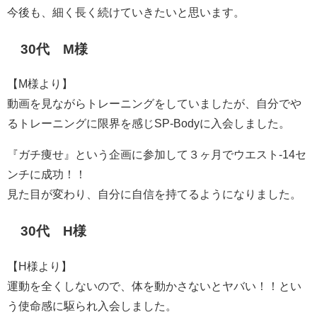
今後も、細く長く続けていきたいと思います。
30代 M様
【M様より】
動画を見ながらトレーニングをしていましたが、自分でや
るトレーニングに限界を感じSP-Bodyに入会しました。
『ガチ痩せ』という企画に参加して３ヶ月でウエスト-14セ
ンチに成功！！
見た目が変わり、自分に自信を持てるようになりました。
30代 H様
【H様より】
運動を全くしないので、体を動かさないとヤバい！！とい
う使命感に駆られ入会しました。