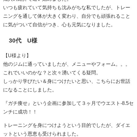
いつも疲れていて気持ちも沈みがちな私でしたが、トレー
ニングを通して体が大きく変わり、自分でも頑張れること
に気がついて自信がつき、心も元気になりました。
30代 U様
【U様より】
他のジムに通っていましたが、メニューやフォーム。。。
これでいいのかな？と次々湧いてくる疑問。
しっかり学びたい＆身につけたいと思い、こちらにお世話
になることにしました。
『ガチ痩せ』という企画に参加して３ヶ月でウエスト-8.5セ
ンチに成功！！
トレーニングを身につけようという目的でしたが、ダイエ
ットという恩恵も受けられました。