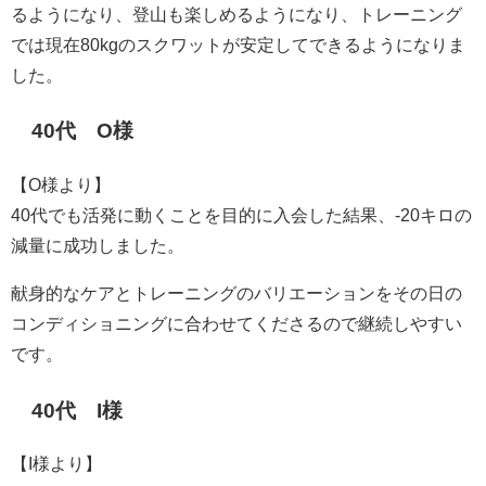
るようになり、登山も楽しめるようになり、トレーニング
では現在80kgのスクワットが安定してできるようになりま
した。
40代 O様
【O様より】
40代でも活発に動くことを目的に入会した結果、-20キロの
減量に成功しました。
献身的なケアとトレーニングのバリエーションをその日の
コンディショニングに合わせてくださるので継続しやすい
です。
40代 I様
【I様より】