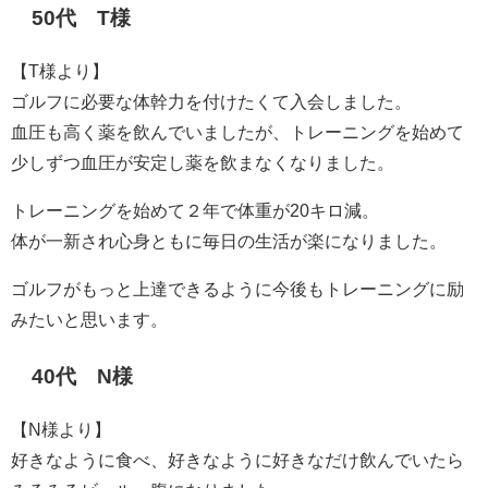
50代 T様
【T様より】
ゴルフに必要な体幹力を付けたくて入会しました。
血圧も高く薬を飲んでいましたが、トレーニングを始めて
少しずつ血圧が安定し薬を飲まなくなりました。
トレーニングを始めて２年で体重が20キロ減。
体が一新され心身ともに毎日の生活が楽になりました。
ゴルフがもっと上達できるように今後もトレーニングに励
みたいと思います。
40代 N様
【N様より】
好きなように食べ、好きなように好きなだけ飲んでいたら