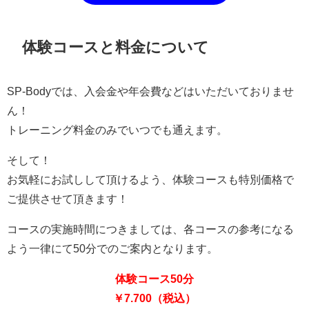
体験コースと料金について
SP-Bodyでは、入会金や年会費などはいただいておりませ
ん！
トレーニング料金のみでいつでも通えます。
そして！
お気軽にお試しして頂けるよう、体験コースも特別価格で
ご提供させて頂きます！
コースの実施時間につきましては、各コースの参考になる
よう一律にて50分でのご案内となります。
体験コース50分
￥7.700（税込）