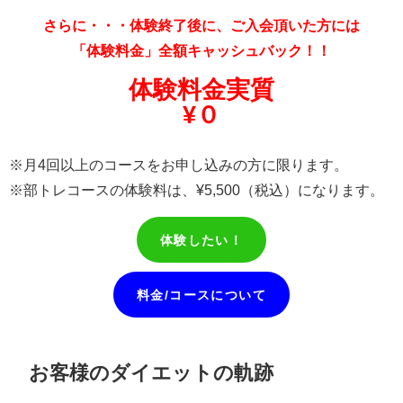
さらに・・・体験終了後に、ご入会頂いた方には
「体験料金」全額キャッシュバック！！
体験料金実質
¥０
※月4回以上のコースをお申し込みの方に限ります。
※部トレコースの体験料は、¥5,500（税込）になります。
体験したい！
料金/コースについて
お客様のダイエットの軌跡