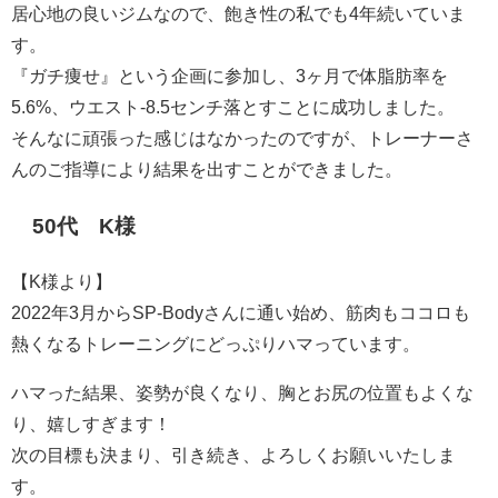
居心地の良いジムなので、飽き性の私でも4年続いていま
す。
『ガチ痩せ』という企画に参加し、3ヶ月で体脂肪率を
5.6%、ウエスト-8.5センチ落とすことに成功しました。
そんなに頑張った感じはなかったのですが、トレーナーさ
んのご指導により結果を出すことができました。
50代 K様
【K様より】
2022年3月からSP-Bodyさんに通い始め、筋肉もココロも
熱くなるトレーニングにどっぷりハマっています。
ハマった結果、姿勢が良くなり、胸とお尻の位置もよくな
り、嬉しすぎます！
次の目標も決まり、引き続き、よろしくお願いいたしま
す。