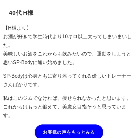
40代 H様
【H様より】
お酒が好きで学生時代より10キロ以上太ってしまいまいし
た。
美味しいお酒をこれからも飲みたいので、運動をしようと
思いSP-Bodyに通い始めました。
SP-Bodyは心身ともに寄り添ってくれる優しいトレーナー
さんばかりです。
私はこのジムでなければ、痩せられなかったと思います。
これからはもっと鍛えて、美魔女目指そうと思っていま
す。
お客様の声をもっとみる