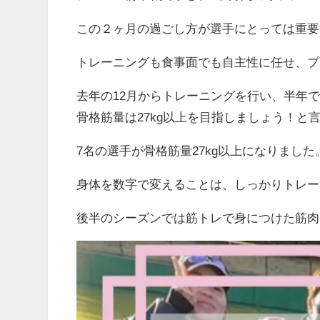
この２ヶ月の過ごし方が選手にとっては重要
トレーニングも食事面でも自主性に任せ、プ
去年の12月からトレーニングを行い、半年
骨格筋量は27kg以上を目指しましょう！と
7名の選手が骨格筋量27kg以上になりました
身体を数字で変えることは、しっかりトレー
後半のシーズンでは筋トレで身につけた筋肉