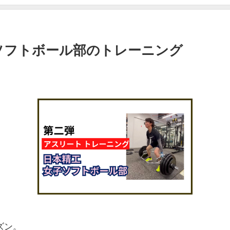
ソフトボール部のトレーニング
ズン。