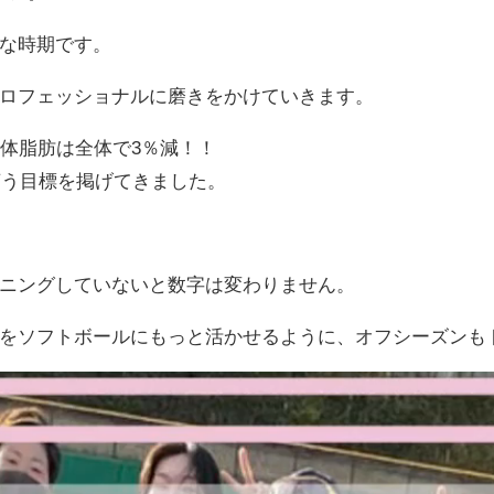
な時期です。
ロフェッショナルに磨きをかけていきます。
で体脂肪は全体で3％減！！
言う目標を掲げてきました。
。
ニングしていないと数字は変わりません。
をソフトボールにもっと活かせるように、オフシーズンも