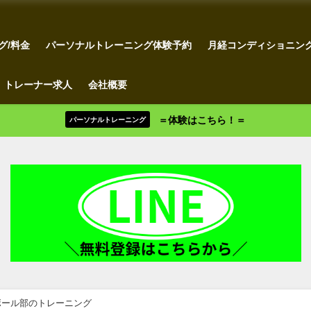
グ/料金
パーソナルトレーニング体験予約
月経コンディショニン
トレーナー求人
会社概要
＝体験はこちら！＝
パーソナルトレーニング
ボール部のトレーニング