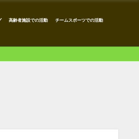
グ
高齢者施設での活動
チームスポーツでの活動