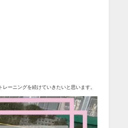
トレーニングを続けていきたいと思います。