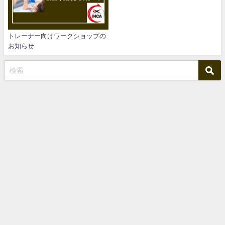
トレーナー向けワークショップの
お知らせ