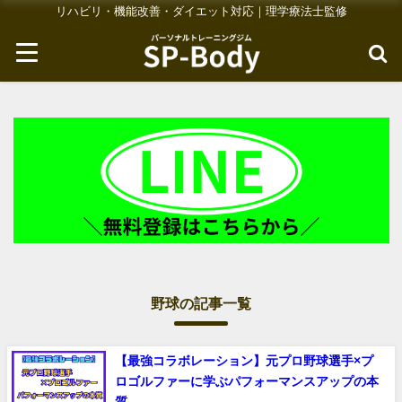
リハビリ・機能改善・ダイエット対応｜理学療法士監修
野球の記事一覧
【最強コラボレーション】元プロ野球選手×プ
ロゴルファーに学ぶパフォーマンスアップの本