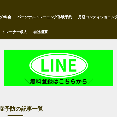
グ/料金
パーソナルトレーニング体験予約
月経コンディショニン
トレーナー求人
会社概要
症予防の記事一覧