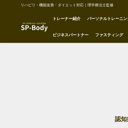
リハビリ・機能改善・ダイエット対応｜理学療法士監修
トレーナー紹介
パーソナルトレーニン
ビジネスパートナー
ファスティング
認知