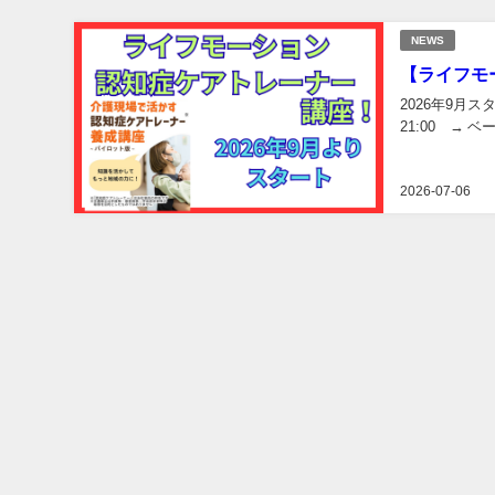
NEWS
【ライフモ
2026年9月スタ
21:00 → ベ
2026-07-06