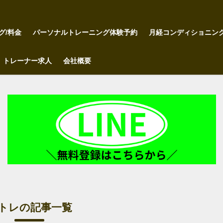
グ/料金
パーソナルトレーニング体験予約
月経コンディショニン
トレーナー求人
会社概要
トレの記事一覧