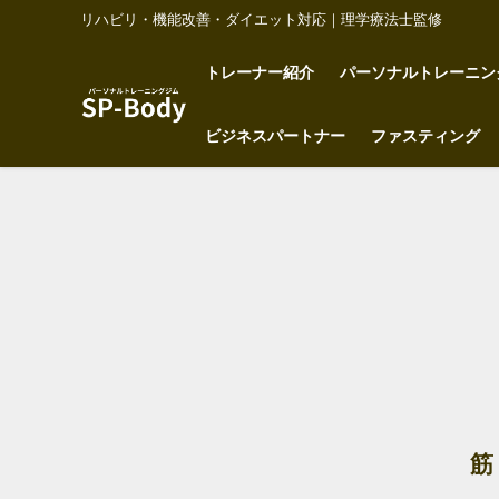
リハビリ・機能改善・ダイエット対応｜理学療法士監修
トレーナー紹介
パーソナルトレーニン
ビジネスパートナー
ファスティング
筋