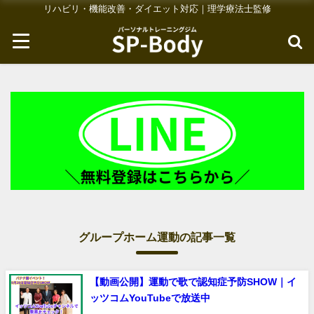
リハビリ・機能改善・ダイエット対応｜理学療法士監修
グループホーム運動の記事一覧
【動画公開】運動で歌で認知症予防SHOW｜イ
ッツコムYouTubeで放送中