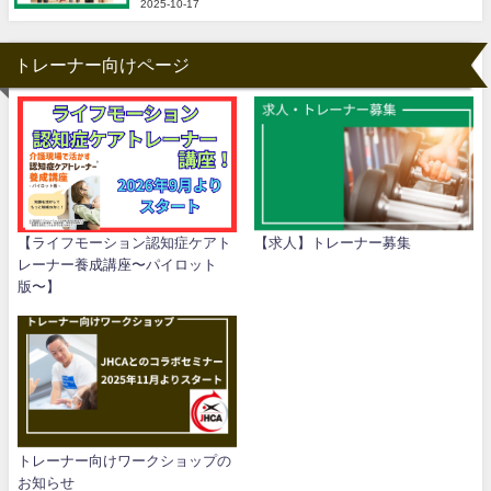
2025-10-17
トレーナー向けページ
【ライフモーション認知症ケアト
【求人】トレーナー募集
レーナー養成講座〜パイロット
版〜】
トレーナー向けワークショップの
お知らせ