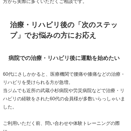
方から実際に多くいただくご相談です。
治療・リハビリ後の「次のステッ
プ」でお悩みの方にお応え
病院での治療・リハビリ後に運動を始めたい
60代にさしかかると、医療機関で腰痛や膝痛などの治療・
リハビリを受けられる方が急増。
当ジムでも近所の武蔵小杉病院や労災病院などで治療・リ
ハビリの経験をされた60代の会員様が多数いらっしゃいま
した。
ご利用いただく前、問い合わせや体験トレーニングの際