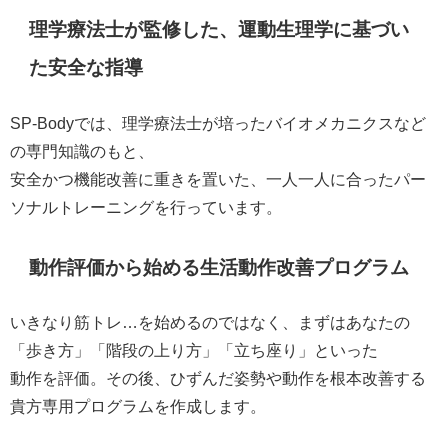
理学療法士が監修した、運動生理学に基づい
た安全な指導
SP-Bodyでは、理学療法士が培ったバイオメカニクスなど
の専門知識のもと、
安全かつ機能改善に重きを置いた、一人一人に合ったパー
ソナルトレーニングを行っています。
動作評価から始める生活動作改善プログラム
いきなり筋トレ…を始めるのではなく、まずはあなたの
「歩き方」「階段の上り方」「立ち座り」といった
動作を評価。その後、ひずんだ姿勢や動作を根本改善する
貴方専用プログラムを作成します。