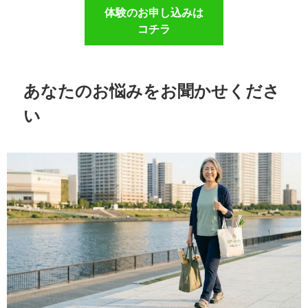
体験のお申し込みは
コチラ
あなたのお悩みをお聞かせくださ
い