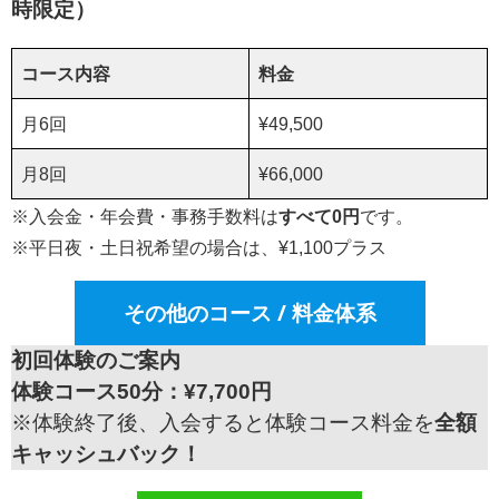
時限定）
コース内容
料金
月6回
¥49,500
月8回
¥66,000
※入会金・年会費・事務手数料は
すべて0円
です。
※平日夜・土日祝希望の場合は、¥1,100プラス
その他のコース / 料金体系
初回体験のご案内
体験コース50分：¥7,700円
※体験終了後、入会すると体験コース料金を
全額
キャッシュバック！