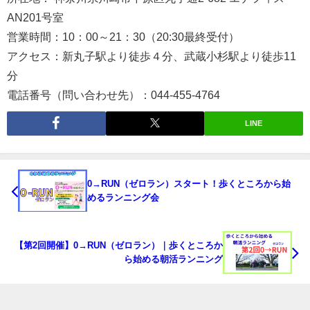
AN201号室
営業時間：10：00～21：30（20:30最終受付）
アクセス：新丸子駅より徒歩４分、武蔵小杉駅より徒歩11
分
電話番号（問い合わせ先）：044-455-4764
LINE
0→RUN（ゼロラン）スタート！歩くところから始
めるランニング会
【第2回開催】0→RUN（ゼロラン）｜歩くところか
ら始める朝活ランニング