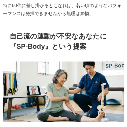
特に60代に差し掛かるともなれば、若い頃のようなパフォ
ーマンスは発揮できませんから無理は禁物。
自己流の運動が不安なあなたに
『SP-Body』という提案