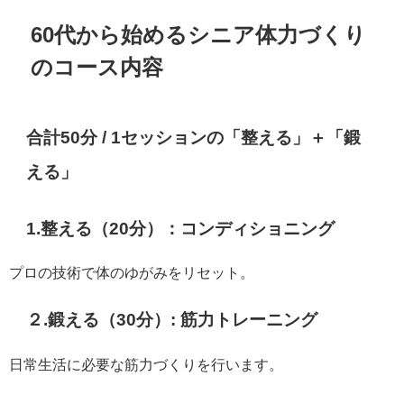
60代から始めるシニア体力づくり
のコース内容
合計50分 / 1セッションの
「整える」＋「鍛
える」
1.整える（20分）：コンディショニング
プロの技術で体のゆがみをリセット。
２.鍛える（30分）: 筋力トレーニング
日常生活に必要な筋力づくりを行います。