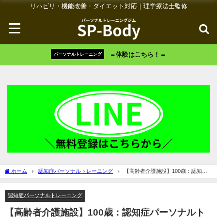
リハビリ・機能改善・ダイエット対応｜理学療法士監修
＝体験はこちら！＝
パーソナルトレーニング
ホーム
認知症パーソナルトレーニング
【高齢者介護施設】100歳：認知症
パーソナルトレーニング
認知症パーソナルトレーニング
【高齢者介護施設】100歳：認知症パーソナルト