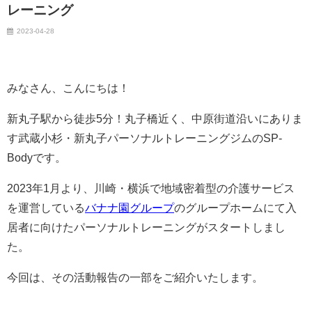
レーニング
2023-04-28
みなさん、こんにちは！
新丸子駅から徒歩5分！丸子橋近く、中原街道沿いにありま
す武蔵小杉・新丸子パーソナルトレーニングジムのSP-
Bodyです。
2023年1月より、川崎・横浜で地域密着型の介護サービス
を運営している
バナナ園グループ
のグループホームにて入
居者に向けたパーソナルトレーニングがスタートしまし
た。
今回は、その活動報告の一部をご紹介いたします。