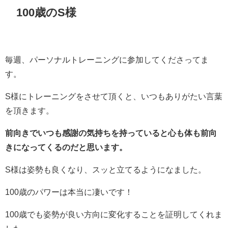
100歳のS様
毎週、パーソナルトレーニングに参加してくださってま
す。
S様にトレーニングをさせて頂くと、いつもありがたい言葉
を頂きます。
前向きでいつも感謝の気持ちを持っていると心も体も前向
きになってくるのだと思います。
S様は姿勢も良くなり、スッと立てるようになました。
100歳のパワーは本当に凄いです！
100歳でも姿勢が良い方向に変化することを証明してくれま