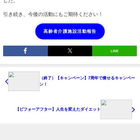
した。
引き続き、今後の活動にもご期待ください！
高齢者介護施設活動報告
LINE
（終了）【キャンペーン】7周年で痩せるキャンペー
ン！
【ビフォーアフター】人生を変えたダイエット